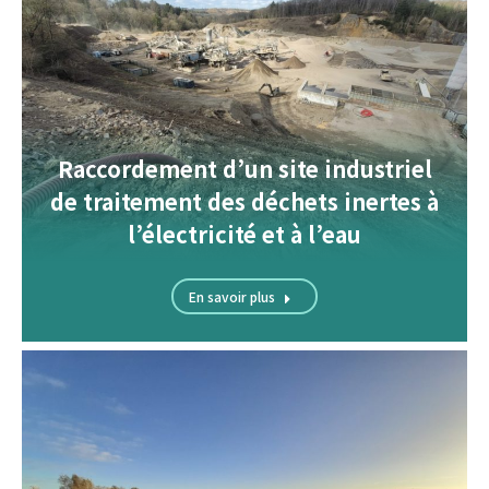
Raccordement d’un site industriel
de traitement des déchets inertes à
l’électricité et à l’eau
En savoir plus