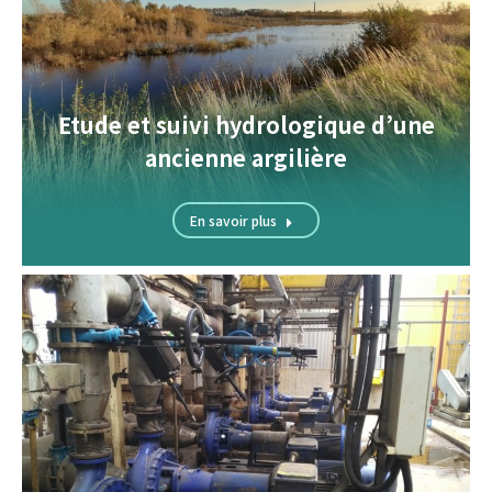
Etude et suivi hydrologique d’une
ancienne argilière
En savoir plus