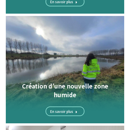
En savoir plus
Création d’une nouvelle zone
humide
En savoir plus