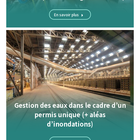
En savoir plus
Gestion des eaux dans le cadre d’un
permis unique (+ aléas
d’inondations)