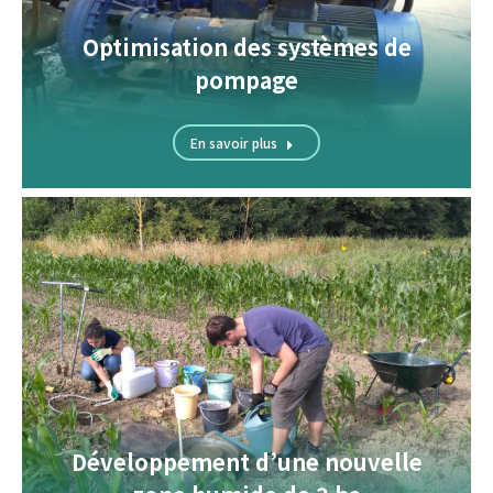
Optimisation des systèmes de
pompage
En savoir plus
Développement d’une nouvelle