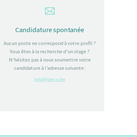
Candidature spontanée
Aucun poste ne correspond à votre profil ?
Vous êtes à la recherche d’un stage ?
N’hésitez pas à nous soumettre votre
candidature à l’adresse suivante :
info@ipeco.be