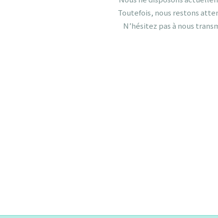
Toutefois, nous restons atten
N’hésitez pas à nous trans