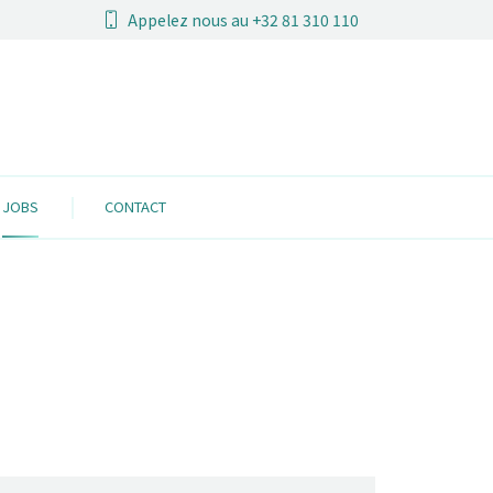
Appelez nous au +32 81 310 110
JOBS
CONTACT