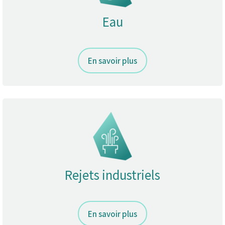
Eau
En savoir plus
Rejets industriels
En savoir plus