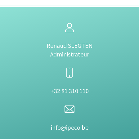
Renaud SLEGTEN
Administrateur
+32 81 310 110
info@ipeco.be