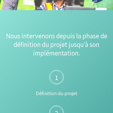
Nous intervenons depuis la phase de
définition du projet jusqu’à son
implémentation.
1
Définition du projet
2