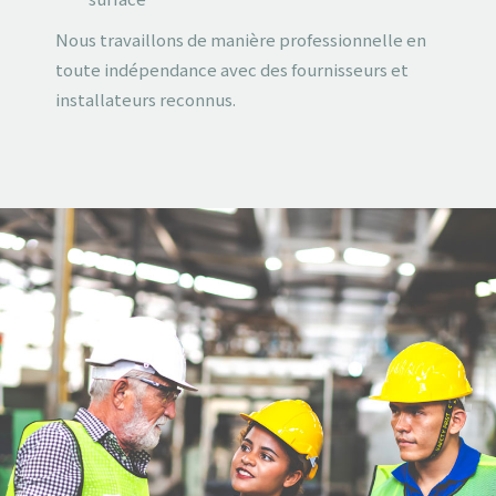
Nous travaillons de manière professionnelle en
toute indépendance avec des fournisseurs et
installateurs reconnus.