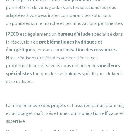
permettent de vous guider vers les solutions les plus
adaptées à vos besoins en comparant les solutions
disponibles sur le marché et les innovations pertinentes.
IPECO
est également un
bureau d’étude
spécialisé dans
la résolution de
problématiques hydriques et
énergétiques,
et dans l’
optimisation des ressources
.
Nous réalisons des études variées liées à ces
problématiques et savons nous entourer des
meilleurs
spécialistes
lorsque des techniques spécifiques doivent
être utilisées.
La mise en œuvre des projets est assurée par un planning
et un budget maîtrisés et une communication efficace et
assertive.