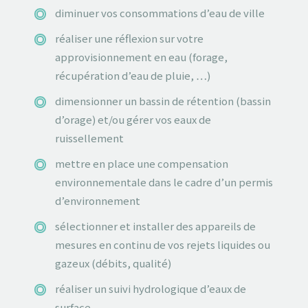
diminuer vos consommations d’eau de ville
réaliser une réflexion sur votre
approvisionnement en eau (forage,
récupération d’eau de pluie, …)
dimensionner un bassin de rétention (bassin
d’orage) et/ou gérer vos eaux de
ruissellement
mettre en place une compensation
environnementale dans le cadre d’un permis
d’environnement
sélectionner et installer des appareils de
mesures en continu de vos rejets liquides ou
gazeux (débits, qualité)
réaliser un suivi hydrologique d’eaux de
surface