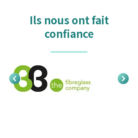
Ils nous ont fait
confiance