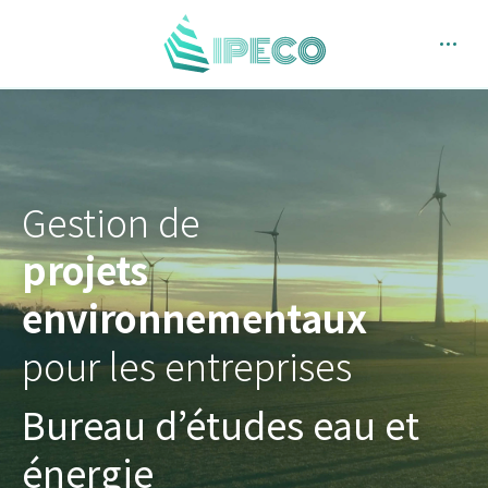
Gestion de
projets
environnementaux
pour les entreprises
Bureau d’études eau et
énergie