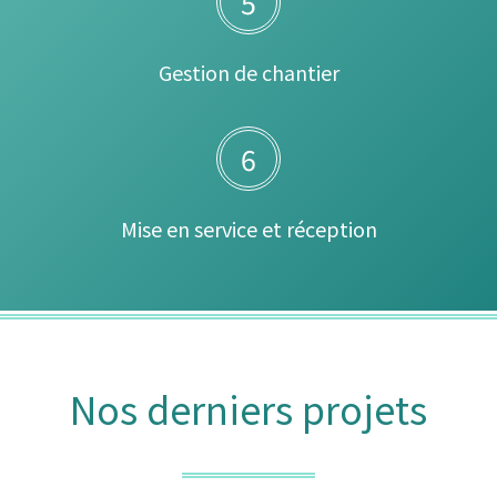
5
Gestion de chantier
6
Mise en service et réception
Nos derniers projets