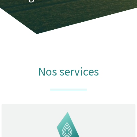
Nos services