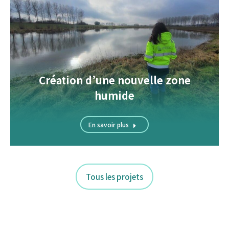
Création d’une nouvelle zone
humide
En savoir plus
Tous les projets