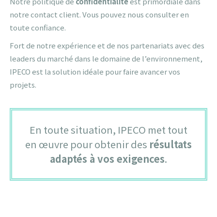
Notre politique de
confidentialité
est primordiale dans
notre contact client. Vous pouvez nous consulter en
toute confiance.
Fort de notre expérience et de nos partenariats avec des
leaders du marché dans le domaine de l’environnement,
IPECO est la solution idéale pour faire avancer vos
projets.
En toute situation, IPECO met tout
en œuvre pour obtenir des
résultats
adaptés à vos exigences
.