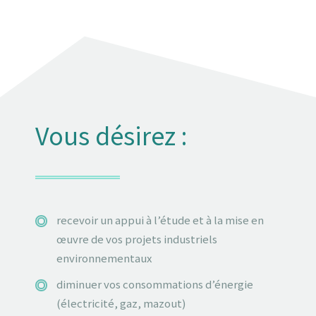
Vous désirez :
recevoir un appui à l’étude et à la mise en
œuvre de vos projets industriels
environnementaux
diminuer vos consommations d’énergie
(électricité, gaz, mazout)