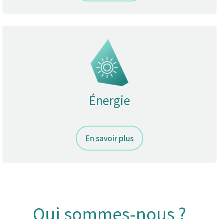
Énergie
En savoir plus
Qui sommes-nous ?