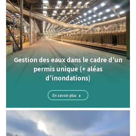
Gestion des eaux dans le cadre d’un
permis unique (+ aléas
d’inondations)
En savoir plus