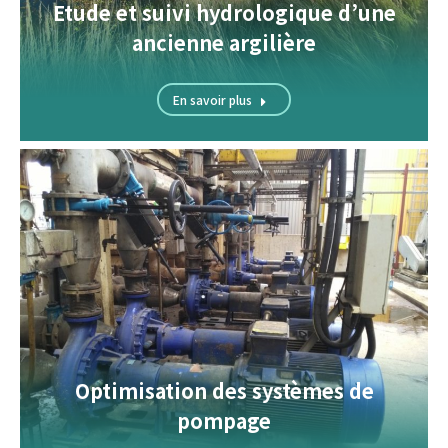
Etude et suivi hydrologique d’une
ancienne argilière
En savoir plus
Optimisation des systèmes de
pompage