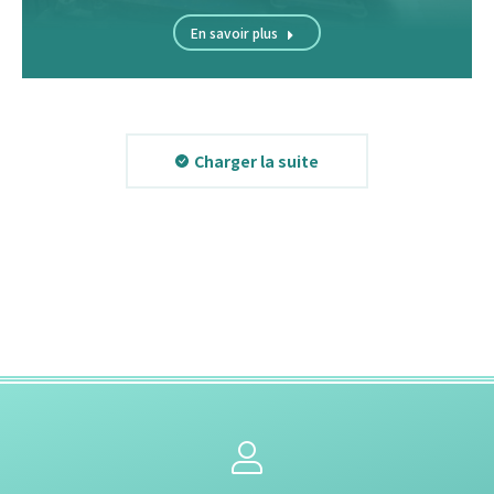
En savoir plus
Charger la suite