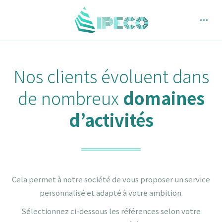
Nos clients évoluent dans
de nombreux
domaines
d’activités
Cela permet à notre société de vous proposer un service
personnalisé et adapté à votre ambition.
Sélectionnez ci-dessous les références selon votre