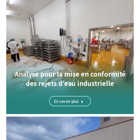
Analyse pour la mise en conformité
des rejets d’eau industrielle
En savoir plus