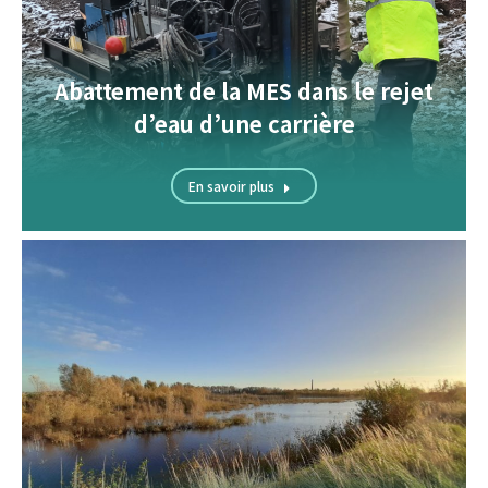
Abattement de la MES dans le rejet
d’eau d’une carrière
En savoir plus