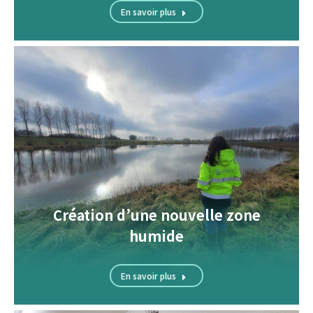
En savoir plus
Création d’une nouvelle zone
humide
En savoir plus