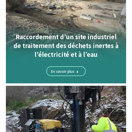
Raccordement d’un site industriel
de traitement des déchets inertes à
l’électricité et à l’eau
En savoir plus