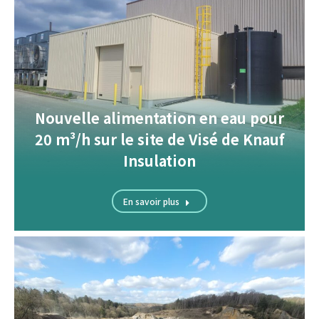
Nouvelle alimentation en eau pour
20 m³/h sur le site de Visé de Knauf
Insulation
En savoir plus